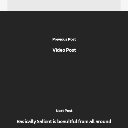
Previous Post
Video Post
Next Post
Basically Salient is beauitful from all around