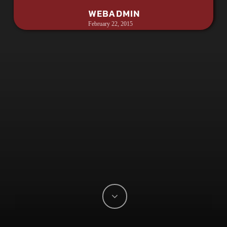
WEBADMIN
February 22, 2015