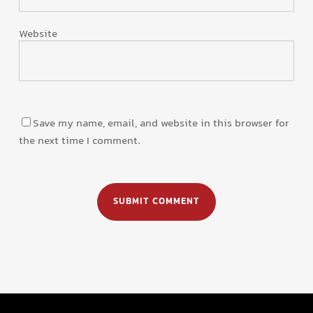
Website
Save my name, email, and website in this browser for
the next time I comment.