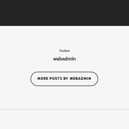
Author
webadmin
MORE POSTS BY WEBADMIN