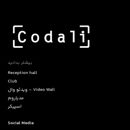
بیشتر بدانید
Reception hall
Club
ویدئو وال – Video Wall
مدیاروم
اسپیکر
Social Media