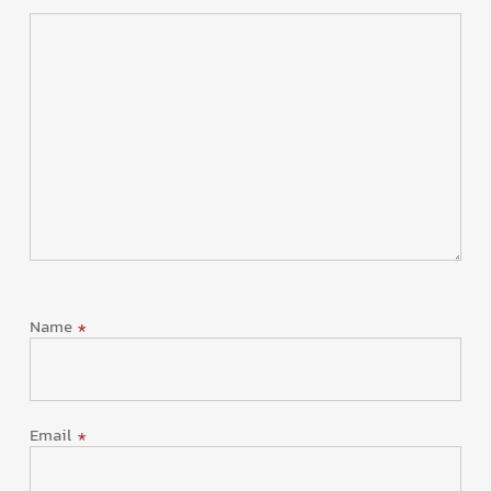
Name
*
Email
*