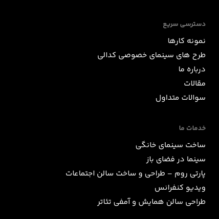
دسترسی سریع
نمونه کارها
طرح های سینمای خصوصی کدالی
درباره ما
مقالات
سوالات متداول
خدمات ما
ساخت سینمای خانگی
سینما در فضای باز
پارتی روم – طراحی و ساخت سالن اجتماعات
ویدیو کنفرانس
طراحی سالن همایش و آمفی تئاتر