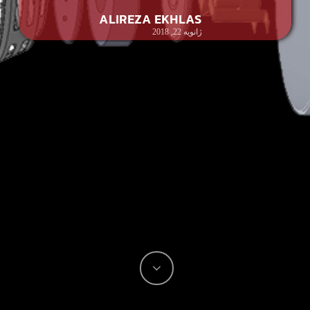
ALIREZA EKHLAS
ژانویه 22, 2018