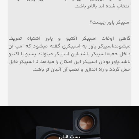
انتخاب شده اند بالاتر باشد.
اسپیکر پاور چیست؟
گاهی اوقات اسپیکر اکتیو و پاور اشتباه تعریف
میشوند،اسپیکر پاور به اسپیکری گفته میشود که امپ آن
داخل جعبه اسپیکر باشد،این اسپیکر میتواند پسیو یا اکتیو
باشد،پاور بودن اسپیکر این امکان را میدهد تا اسپیکر قابل
حمل گردد و راه اندازی و نصب آن آسان تر باشد.
پست قبلی