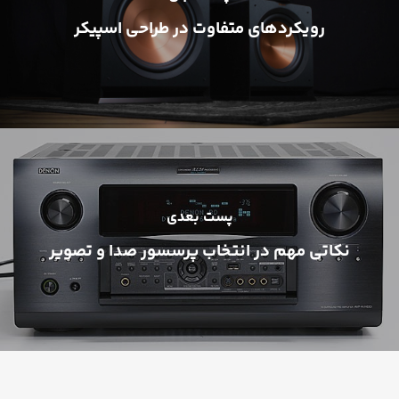
رویکردهای متفاوت در طراحی اسپیکر
پست بعدی
نکاتی مهم در انتخاب پرسسور صدا و تصویر