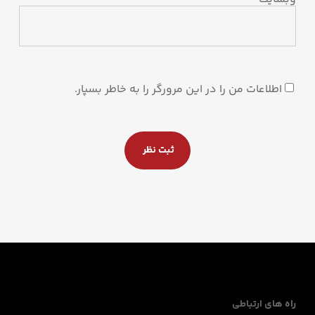
اطلاعات من را در این مرورگر را به خاطر بسپار.
راه های ارتباطی