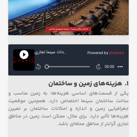
1. هزینه‌های زمین و ساختمان
یکی از قسمت‌های اساسی هزینه‌ها، به زمین مناسب و
ساخت ساختمان سینما اختصاص دارد. همچنین موقعیت
جغرافیایی زمین و اندازه و امکانات ساختمان بر تعیین
هزینه‌ها تأثیر دارد. برای مثال، ممکن است زمین در مناطق
تجاری گرانتر از مناطق محله‌ای باشد.