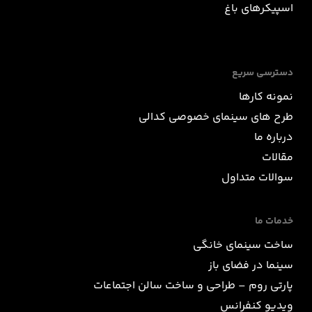
اسپیکرهای باغ
دسترسی سریع
نمونه کارها
طرح های سینمای خصوصی کدالی
درباره ما
مقالات
سوالات متداول
خدمات ما
ساخت سینمای خانگی
سینما در فضای باز
پارتی روم – طراحی و ساخت سالن اجتماعات
ویدیو کنفرانس