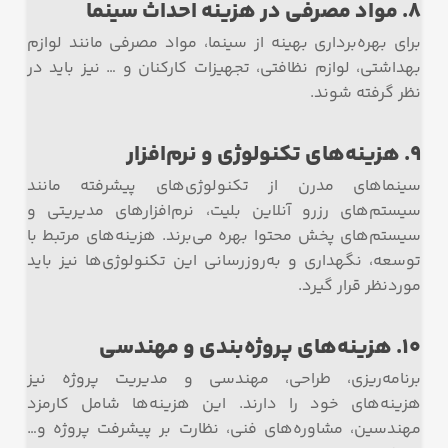
8. مواد مصرفی در هزینه احداث سینما
برای بهره‌برداری بهینه از سینما، مواد مصرفی مانند لوازم
بهداشتی، لوازم نظافتی، تجهیزات کارکنان و … نیز باید در
نظر گرفته شوند.
9. هزینه‌های تکنولوژی و نرم‌افزار
سینماهای مدرن از تکنولوژی‌های پیشرفته مانند
سیستم‌های رزرو آنلاین بلیت، نرم‌افزارهای مدیریتی و
سیستم‌های پخش محتوا بهره می‌برند. هزینه‌های مرتبط با
توسعه، نگهداری و به‌روزرسانی این تکنولوژی‌ها نیز باید
موردنظر قرار گیرد.
10. هزینه‌های پروژه‌بندی و مهندسی
برنامه‌ریزی، طراحی، مهندسی و مدیریت پروژه نیز
هزینه‌های خود را دارند. این هزینه‌ها شامل کارمزد
مهندسین، مشاوره‌های فنی، نظارت بر پیشرفت پروژه و…