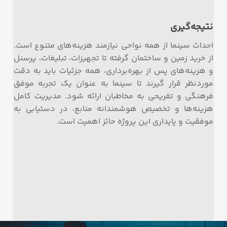
نتیجه‌گیری
احداث سینما از همه نواحی نیازمند هزینه‌های متنوع است.
از خرید زمین و ساختمان گرفته تا تجهیزات، تبلیغات، پرسنل
و هزینه‌های پس از بهره‌برداری، همه جزئیات باید به دقت
موردنظر قرار گیرند تا سینما به عنوان یک تجربه موفق
فرهنگی و تفریحی به مخاطبان ارائه شود. مدیریت کامل
هزینه‌ها و تخصیص هوشمندانه منابع، در دستیابی به
موفقیت و پایداری این پروژه حائز اهمیت است.