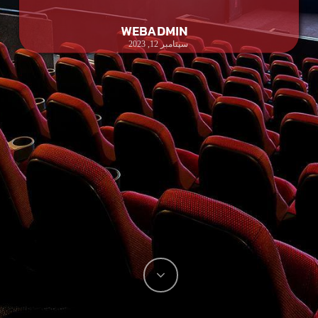
WEBADMIN
سپتامبر 12, 2023