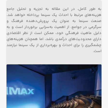
به طور کامل، در این مقاله به تجزیه و تحلیل جامع
هزینه‌های مرتبط با احداث یک سینما پرداخته خواهد شد.
صنعت سینما به عنوان یک پرورش‌دهنده فرهنگ و
سرگرمی در جوامع، از اهمیت به‌سزایی برخوردار است و به
دلیل ماهیت فرهنگی خود، ممکن است از نظر اقتصادی
دارای محدودیت‌های درآمدی باشد، اما همچنان هزینه‌های
چشمگیری را برای احداث و بهره‌برداری از یک سینما نیازمند
است.