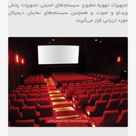
تجهیزات تهویه مطبوع، سیستم‌های امنیتی، تجهیزات پخش
ویدئو و صوت، و همچنین سیستم‌های نمایش دیجیتال
مورد ارزیابی قرار می‌گیرند.