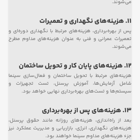
می‌شوند.
11. هزینه‌های نگهداری و تعمیرات
پس از بهره‌برداری، هزینه‌های مرتبط با نگهداری دوره‌ای و
تعمیرات عمرانی و فنی به عنوان هزینه‌های مداوم مطرح
می‌شوند.
12. هزینه‌های پایان کار و تحویل ساختمان
هزینه‌های مرتبط با تحویل ساختمان و فعال‌سازی سینما
شامل آزمایش‌ها، آموزش پرسنل، تست تجهیزات و
سیستم‌ها و تست‌های بهره‌برداری نهایی خواهد بود.
13. هزینه‌های پس از بهره‌برداری
بعد از راه‌اندازی، هزینه‌های روزانه مانند حقوق پرسنل،
هزینه‌های نگهداری، انرژی، بازاریابی و مدیریت عملکرد نیز
جزء هزینه‌های مداوم سینما خواهند بود.