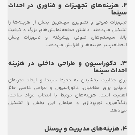
2. هزینه‌های تجهیزات و فناوری در احداث
سینما
تجهیزات صوتی و تصویری مهمترین بخش از هزینه‌ها را
تشکیل می‌دهند. داشتن صفحه‌نمایش‌های بزرگ و کیفیت
بالا، سیستم‌های صوتی پیشرفته و تجهیزات پخش
انعطاف‌پذیر هزینه‌ها را افزایش می‌دهد.
3. دکوراسیون و طراحی داخلی در هزینه
احداث سینما
برای جذابیت بخشیدن به محیط سینما و ایجاد تجربه‌ای
دلپذیر برای مخاطبان، دکوراسیون و طراحی داخلی حائز
اهمیت است. هزینه‌های مرتبط با انتخاب مواد ساخت،
رنگ‌آمیزی، نورپردازی و مبلمان این بخش را تشکیل
می‌دهد.
4. هزینه‌های مدیریت و پرسنل