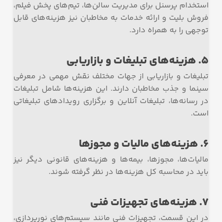
استخدام پرسنل برای مدیریت سالن‌ها، تیم‌های پخش فیلم،
فروش بلیت و ارائه خدمات به مخاطبان نیز هزینه‌های قابل
توجهی را به همراه دارد.
5. هزینه‌های تبلیغات و بازاریابی
تبلیغات و بازاریابی از جهات مختلف نقش مهمی در معرفی
سینما و جذب مخاطبان دارند. این هزینه‌ها شامل تبلیغات
در رسانه‌ها، تبلیغات آنلاین و برگزاری رویدادهای تبلیغاتی
است.
6. هزینه‌های مالیات و مجوزها
مالیات‌ها، مجوزها، بیمه‌ها و هزینه‌های قانونی دیگر نیز
باید در محاسبه کل هزینه‌ها در نظر گرفته شوند.
7. هزینه‌های تجهیزات فنی
در این قسمت، تجهیزات فنی مانند سیستم‌های نورپردازی،