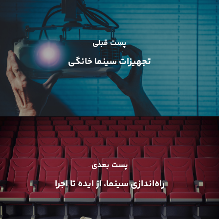
پست قبلی
تجهیزات سینما خانگی
پست بعدی
راه‌اندازی سینما، از ایده‌ تا اجرا