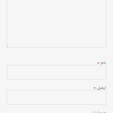
نام
*
ایمیل
*
وبسایت