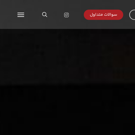
search
instagram
سوالات متداول
Menu