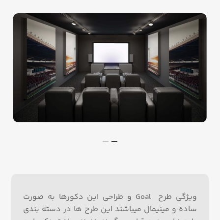
ویژگی طرح Goal و طراحی این دکورها به صورت
ساده و مینیمال می­باشند این طرح ها در دسته بندی