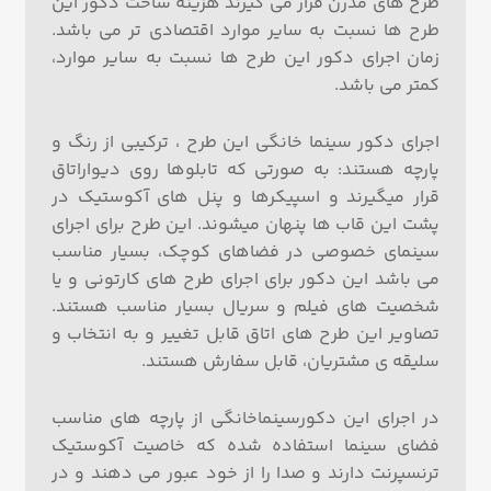
طرح های مدرن قرار می گیرند هزینه ساخت دکور این
طرح ها نسبت به سایر موارد اقتصادی تر می باشد.
زمان اجرای دکور این طرح ها نسبت به سایر موارد،
کمتر می باشد.
اجرای دکور سینما خانگی این طرح ، ترکیبی از رنگ و
پارچه هستند: به صورتی که تابلوها روی دیواراتاق
قرار میگیرند و اسپیکرها و پنل های آکوستیک در
پشت این قاب ها پنهان میشوند. این طرح برای اجرای
سینمای خصوصی در فضاهای کوچک، بسیار مناسب
می­ باشد این دکور برای اجرای طرح های کارتونی و یا
شخصیت های فیلم و سریال بسیار مناسب هستند.
تصاویر این طرح های اتاق قابل تغییر و به انتخاب و
سلیقه ی مشتریان، قابل سفارش هستند.
در اجرای این دکورسینماخانگی از پارچه های مناسب
فضای سینما استفاده شده که خاصیت آکوستیک
ترنسپرنت دارند و صدا را از خود عبور می دهند و در