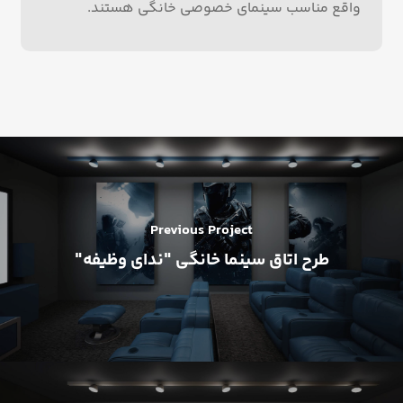
واقع مناسب سینمای خصوصی خانگی هستند.
Previous Project
طرح اتاق سینما خانگی "ندای وظیفه"