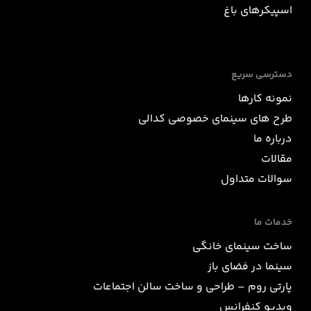
اسپیکرهای باغ
دسترسی سریع
نمونه کارها
طرح های سینمای خصوصی کدالی
درباره ما
مقالات
سوالات متداول
خدمات ما
ساخت سینمای خانگی
سینما در فضای باز
پارتی روم – طراحی و ساخت سالن اجتماعات
ویدیو کنفرانس