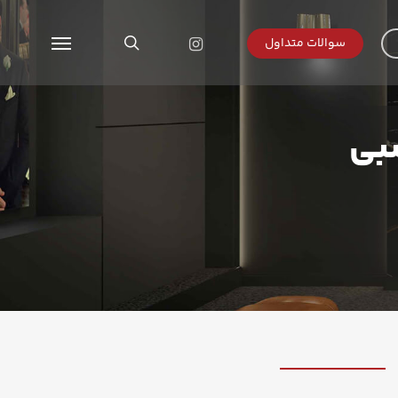
search
instagram
سوالات متداول
Menu
بی