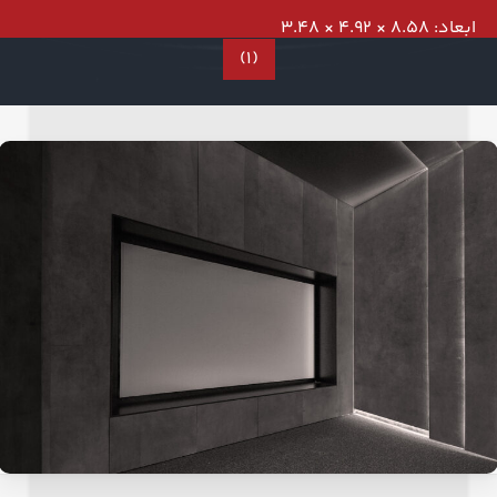
ابعاد: 8.58 × 4.92 × 3.48
(1)