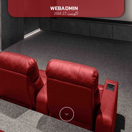
WEBADMIN
آگوست 17, 2024