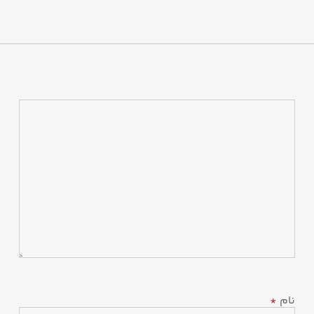
نام
*