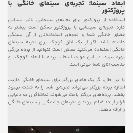
ابعاد سینما؛ تجربه‌ی سینمای خانگی با
پروژکتور
استفاده از پروژکتور برای تجربه‌ی سینمایی تاثیر بسزایی
دارد. تجربه‌ی سینمایی با پروژکتور ممکن است بیشتر به
فضای خانگی شما و نحوه‌ی استفاده‌تان از آن بستگی
داشته باشد. اگر از یک اتاق کوچک برای تجربه سینمای
خانگی استفاده می‌کنید ممکن است نتوانید از پرده بزرگی
بهره‌ ببرید. در این مورد، انتخاب پرده با ابعاد کوچکتر و
مناسب اتاق شما حیاتی است.
با این حال، اگر یک فضای بزرگتر برای سینمای خانگی دارید،
اندازه پرده بزرگتر می‌تواند تجربه‌ی شما را به شدت بهبود
بخشد. پرده‌های بزرگتر باعث می‌شوند تماشاگران به دنیایی
فراتر از حد فیلم بروند و تجربه‌ای چشمگیر از سینمای خانگی
را ارائه دهند.