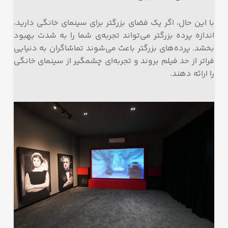
با این حال، اگر یک فضای بزرگتر برای سینمای خانگی دارید،
اندازه پرده بزرگتر می‌تواند تجربه‌ی شما را به شدت بهبود
بخشد. پرده‌های بزرگتر باعث می‌شوند تماشاگران به دنیایی
فراتر از حد فیلم بروند و تجربه‌ای چشمگیر از سینمای خانگی
را ارائه دهند.