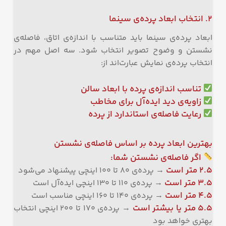
۲. انتخاب ابعاد پرده‌ی سینما
ابعاد پرده‌ی سینما باید متناسب با اندازه‌ی اتاق، فاصله‌ی
نشستن و وضوح تصویر انتخاب شود. سه اصل مهم در
انتخاب پرده‌ی نمایش عبارت‌اند از:
تناسب اندازه‌ی پرده با ابعاد سالن
زاویه‌ی دید ایده‌آل برای مخاطب
رعایت فاصله‌ی استاندارد از پرده
بهترین ابعاد پرده بر اساس فاصله‌ی نشستن
اگر فاصله‌ی نشستن شما:
۲.۵ متر است
→ پرده‌ی ۸۰ تا ۱۰۰ اینچی پیشنهاد می‌شود
۳.۵ متر است
→ پرده‌ی ۱۱۰ تا ۱۳۰ اینچی ایده‌آل است
۴.۵ متر است
→ پرده‌ی ۱۴۰ تا ۱۶۰ اینچی مناسب است
۵.۵ متر یا بیشتر است
→ پرده‌ی ۱۷۰ تا ۲۰۰ اینچی انتخاب
بهتری خواهد بود