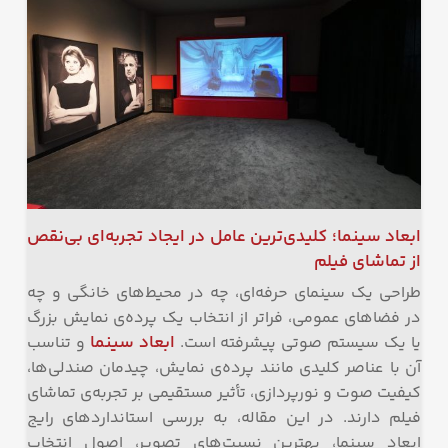
ابعاد سینما؛ کلیدی‌ترین عامل در ایجاد تجربه‌ای بی‌نقص
از تماشای فیلم
طراحی یک سینمای حرفه‌ای، چه در محیط‌های خانگی و چه
در فضاهای عمومی، فراتر از انتخاب یک پرده‌ی نمایش بزرگ
ابعاد سینما
یا یک سیستم صوتی پیشرفته است.
و تناسب
آن با عناصر کلیدی مانند پرده‌ی نمایش، چیدمان صندلی‌ها،
کیفیت صوت و نورپردازی، تأثیر مستقیمی بر تجربه‌ی تماشای
فیلم دارند. در این مقاله، به بررسی استانداردهای رایج
ابعاد سینما، بهترین نسبت‌های تصویر، اصول انتخاب