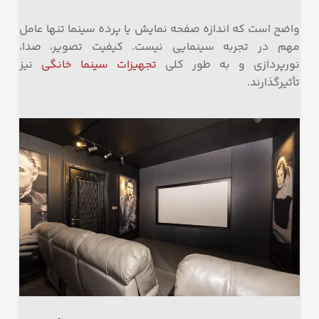
واضح است که اندازه صفحه نمایش یا پرده سینما تنها عامل
مهم در تجربه سینمایی نیست. کیفیت تصویر، صدا،
نورپردازی و به طور کلی
تجهیزات سینما خانگی
نیز
تأثیرگذارند.