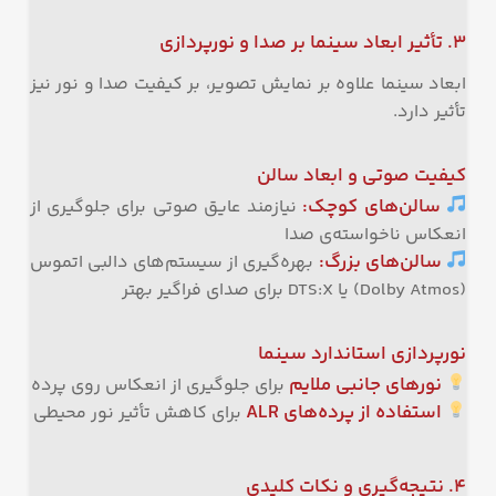
۳. تأثیر ابعاد سینما بر صدا و نورپردازی
ابعاد سینما علاوه بر نمایش تصویر، بر کیفیت صدا و نور نیز
تأثیر دارد.
کیفیت صوتی و ابعاد سالن
سالن‌های کوچک:
نیازمند عایق صوتی برای جلوگیری از
انعکاس ناخواسته‌ی صدا
سالن‌های بزرگ:
بهره‌گیری از سیستم‌های دالبی اتموس
(Dolby Atmos) یا DTS:X برای صدای فراگیر بهتر
نورپردازی استاندارد سینما
نورهای جانبی ملایم
برای جلوگیری از انعکاس روی پرده
استفاده از پرده‌های ALR
برای کاهش تأثیر نور محیطی
۴. نتیجه‌گیری و نکات کلیدی