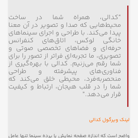
“کدالی، همراه شما در ساخت
محیط‌هایی که صدا و تصویر در آن معنا
پیدا می‌کند. با طراحی و اجرای سینماهای
خانگی لوکس، اتاق‌های کنفرانس
حرفه‌ای و فضاهای تخصصی صوتی و
تصویری، ما تجربه‌ای فراتر از تصور را برای
شما رقم می‌زنیم. کدالی با بهره‌گیری از
فناوری‌های پیشرفته و طراحی
منحصربه‌فرد، محیطی خلق می‌کند که
شما را در قلب هیجان، ارتباط و کیفیت
قرار می‌دهد.”
لینک ویرگول کدالی
واضح است که اندازه صفحه نمایش یا پرده سینما تنها عامل