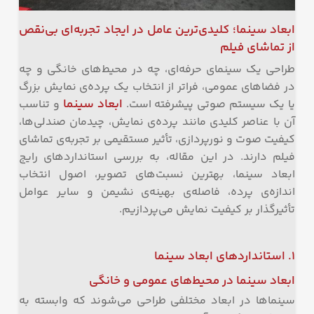
ابعاد سینما؛ کلیدی‌ترین عامل در ایجاد تجربه‌ای بی‌نقص
از تماشای فیلم
طراحی یک سینمای حرفه‌ای، چه در محیط‌های خانگی و چه
در فضاهای عمومی، فراتر از انتخاب یک پرده‌ی نمایش بزرگ
ابعاد سینما
یا یک سیستم صوتی پیشرفته است.
و تناسب
آن با عناصر کلیدی مانند پرده‌ی نمایش، چیدمان صندلی‌ها،
کیفیت صوت و نورپردازی، تأثیر مستقیمی بر تجربه‌ی تماشای
فیلم دارند. در این مقاله، به بررسی استانداردهای رایج
ابعاد سینما، بهترین نسبت‌های تصویر، اصول انتخاب
اندازه‌ی پرده، فاصله‌ی بهینه‌ی نشیمن و سایر عوامل
تأثیرگذار بر کیفیت نمایش می‌پردازیم.
۱. استانداردهای ابعاد سینما
ابعاد سینما در محیط‌های عمومی و خانگی
سینماها در ابعاد مختلفی طراحی می‌شوند که وابسته به