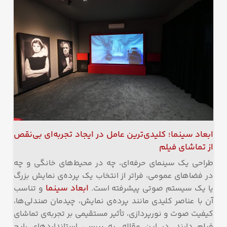
ابعاد سینما؛ کلیدی‌ترین عامل در ایجاد تجربه‌ای بی‌نقص
از تماشای فیلم
طراحی یک سینمای حرفه‌ای، چه در محیط‌های خانگی و چه
در فضاهای عمومی، فراتر از انتخاب یک پرده‌ی نمایش بزرگ
ابعاد سینما
یا یک سیستم صوتی پیشرفته است.
و تناسب
آن با عناصر کلیدی مانند پرده‌ی نمایش، چیدمان صندلی‌ها،
کیفیت صوت و نورپردازی، تأثیر مستقیمی بر تجربه‌ی تماشای
فیلم دارند. در این مقاله، به بررسی استانداردهای رایج