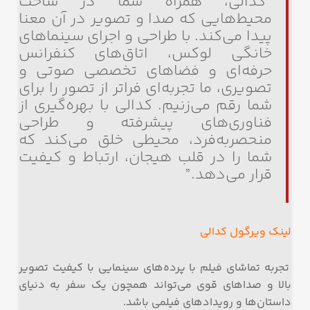
“کدالی، همراه شما در ساخت
محیط‌هایی که صدا و تصویر در آن معنا
پیدا می‌کند. با طراحی و اجرای سینماهای
خانگی لوکس، اتاق‌های کنفرانس
حرفه‌ای و فضاهای تخصصی صوتی و
تصویری، ما تجربه‌ای فراتر از تصور را برای
شما رقم می‌زنیم. کدالی با بهره‌گیری از
فناوری‌های پیشرفته و طراحی
منحصربه‌فرد، محیطی خلق می‌کند که
شما را در قلب هیجان، ارتباط و کیفیت
قرار می‌دهد.”
لینک ویرگول کدالی
تجربه تماشای فیلم با پرده‌های سینمایی با کیفیت تصویر
بالا و صداهای قوی می‌تواند همچون یک سفر به دنیای
داستان‌ها و رویدادهای فیلمی باشد.