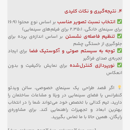
۴. نتیجه‌گیری و نکات کلیدی
انتخاب نسبت تصویر مناسب
بر اساس نوع محتوا (۱۶:۹
برای سینمای خانگی، ۲.۳۵:۱ برای فیلم‌های سینمایی)
تنظیم فاصله‌ی نشستن
بر اساس اندازه‌ی پرده برای
جلوگیری از خستگی چشم
توجه به سیستم صوتی و آکوستیک فضا
برای ایجاد
تجربه‌ی صدای فراگیر
نورپردازی کنترل‌شده
برای نمایش باکیفیت و بدون
انعکاس
اگر قصد طراحی یک سینمای خصوصی، سالن ویدئو
کنفرانس یا فضای سینمایی در ویلا و مشاعات ساختمان را
دارید، تیم کدالی با تخصص خود می‌تواند شما را در انتخاب
بهترین ابعاد و تجهیزات راهنمایی کند. برای مشاوره‌ی
رایگان، همین حالا با ما تماس بگیرید.