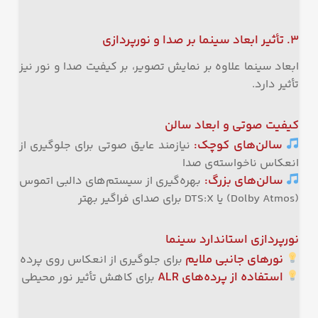
۳. تأثیر ابعاد سینما بر صدا و نورپردازی
ابعاد سینما علاوه بر نمایش تصویر، بر کیفیت صدا و نور نیز
تأثیر دارد.
کیفیت صوتی و ابعاد سالن
سالن‌های کوچک:
نیازمند عایق صوتی برای جلوگیری از
انعکاس ناخواسته‌ی صدا
سالن‌های بزرگ:
بهره‌گیری از سیستم‌های دالبی اتموس
(Dolby Atmos) یا DTS:X برای صدای فراگیر بهتر
نورپردازی استاندارد سینما
نورهای جانبی ملایم
برای جلوگیری از انعکاس روی پرده
استفاده از پرده‌های ALR
برای کاهش تأثیر نور محیطی