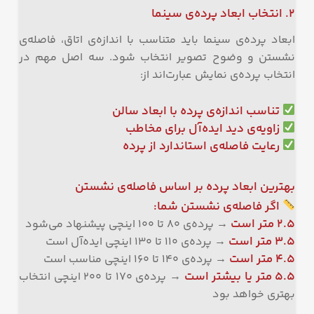
۲. انتخاب ابعاد پرده‌ی سینما
ابعاد پرده‌ی سینما باید متناسب با اندازه‌ی اتاق، فاصله‌ی
نشستن و وضوح تصویر انتخاب شود. سه اصل مهم در
انتخاب پرده‌ی نمایش عبارت‌اند از:
تناسب اندازه‌ی پرده با ابعاد سالن
زاویه‌ی دید ایده‌آل برای مخاطب
رعایت فاصله‌ی استاندارد از پرده
بهترین ابعاد پرده بر اساس فاصله‌ی نشستن
اگر فاصله‌ی نشستن شما:
۲.۵ متر است
→ پرده‌ی ۸۰ تا ۱۰۰ اینچی پیشنهاد می‌شود
۳.۵ متر است
→ پرده‌ی ۱۱۰ تا ۱۳۰ اینچی ایده‌آل است
۴.۵ متر است
→ پرده‌ی ۱۴۰ تا ۱۶۰ اینچی مناسب است
۵.۵ متر یا بیشتر است
→ پرده‌ی ۱۷۰ تا ۲۰۰ اینچی انتخاب
بهتری خواهد بود