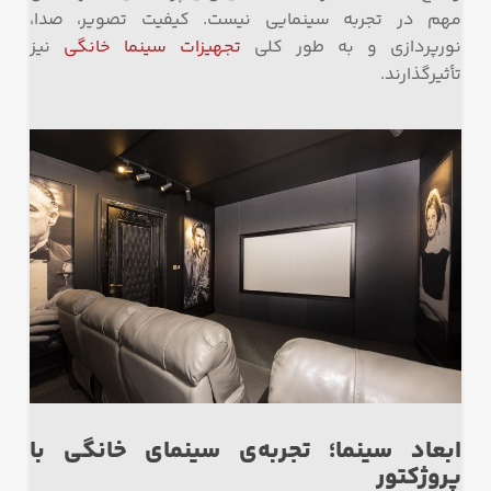
مهم در تجربه سینمایی نیست. کیفیت تصویر، صدا،
نورپردازی و به طور کلی
تجهیزات سینما خانگی
نیز
تأثیرگذارند.
ابعاد سینما؛ تجربه‌ی سینمای خانگی با
پروژکتور