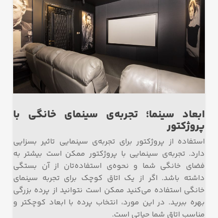
ابعاد سینما؛ تجربه‌ی سینمای خانگی با
پروژکتور
استفاده از پروژکتور برای تجربه‌ی سینمایی تاثیر بسزایی
دارد. تجربه‌ی سینمایی با پروژکتور ممکن است بیشتر به
فضای خانگی شما و نحوه‌ی استفاده‌تان از آن بستگی
داشته باشد. اگر از یک اتاق کوچک برای تجربه سینمای
خانگی استفاده می‌کنید ممکن است نتوانید از پرده بزرگی
بهره‌ ببرید. در این مورد، انتخاب پرده با ابعاد کوچکتر و
مناسب اتاق شما حیاتی است.