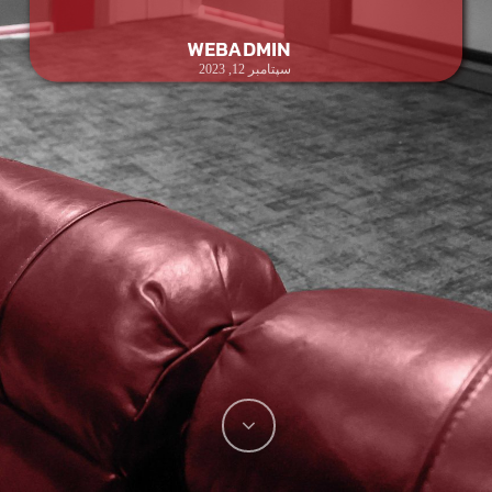
WEBADMIN
سپتامبر 12, 2023