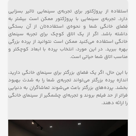
استفاده از پروژکتور برای تجربه‌ی سینمایی تاثیر بسزایی
دارد. تجربه‌ی سینمایی با پروژکتور ممکن است بیشتر به
فضای خانگی شما و نحوه‌ی استفاده‌تان از آن بستگی
داشته باشد. اگر از یک اتاق کوچک برای تجربه سینمای
خانگی استفاده می‌کنید ممکن است نتوانید از پرده بزرگی
بهره‌ ببرید. در این مورد، انتخاب پرده با ابعاد کوچکتر و
مناسب اتاق شما حیاتی است.
با این حال، اگر یک فضای بزرگتر برای سینمای خانگی دارید،
اندازه پرده بزرگتر می‌تواند تجربه‌ی شما را به شدت بهبود
بخشد. پرده‌های بزرگتر باعث می‌شوند تماشاگران به دنیایی
فراتر از حد فیلم بروند و تجربه‌ای چشمگیر از سینمای خانگی
را ارائه دهند.