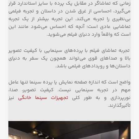
زمانی که تماشاگر در مقابل یک پرده با سایز استاندارد قرار
می‌گیرد، احساسی از غرق شدن در داستان و تجربه فیلمی
بی‌نظیری را تجربه می‌کند. این تجربه بیشتر از یک تجربه
تماشایی عادی است؛ آنچه که احساس می‌شود مانند این
است که واقعاً وارد دنیای فیلم می‌شوید.
تجربه تماشای فیلم با پرده‌های سینمایی با کیفیت تصویر
بالا و صداهای قوی می‌تواند همچون یک سفر به دنیای
داستان‌ها و رویدادهای فیلمی باشد.
واضح است که اندازه صفحه نمایش یا پرده سینما تنها عامل
مهم در تجربه سینمایی نیست. کیفیت تصویر، صدا،
نورپردازی و به طور کلی
تجهیزات سینما خانگی
نیز
تأثیرگذارند.