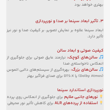
بهتری خواهد بود
۳. تأثیر ابعاد سینما بر صدا و نورپردازی
ابعاد سینما علاوه بر نمایش تصویر، بر کیفیت صدا و نور نیز
تأثیر دارد.
کیفیت صوتی و ابعاد سالن
سالن‌های کوچک:
نیازمند عایق صوتی برای جلوگیری از
انعکاس ناخواسته‌ی صدا
سالن‌های بزرگ:
بهره‌گیری از سیستم‌های دالبی اتموس
(Dolby Atmos) یا DTS:X برای صدای فراگیر بهتر
نورپردازی استاندارد سینما
نورهای جانبی ملایم
برای جلوگیری از انعکاس روی پرده
استفاده از پرده‌های ALR
برای کاهش تأثیر نور محیطی