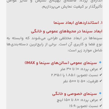
اندازه‌ی پرده، فاصله‌ی بهینه‌ی نشیمن و سایر عوامل
تأثیرگذار بر کیفیت نمایش می‌پردازیم.
۱. استانداردهای ابعاد سینما
ابعاد سینما در محیط‌های عمومی و خانگی
سینماها در ابعاد مختلفی طراحی می‌شوند که وابسته به
نوع فضا و کاربری آن است. برخی از رایج‌ترین دسته‌بندی‌ها
شامل موارد زیر است:
سینمای عمومی (سالن‌های سینما و IMAX)
✔ عرض پرده: ۱۰ تا ۳۰ متر
✔ نسبت تصویر: ۱.۸۵:۱ یا ۲.۳۵:۱
✔ ظرفیت: ۵۰ تا ۵۰۰ نفر
سینمای خصوصی و خانگی
✔ عرض پرده: ۸۰ تا ۱۵۰ اینچ
✔ نسبت تصویر: ۱۶:۹