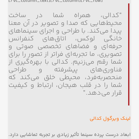
[/vc_column_text][/vc_column][/vc_row]
“کدالی، همراه شما در ساخت
محیط‌هایی که صدا و تصویر در آن معنا
پیدا می‌کند. با طراحی و اجرای سینماهای
خانگی لوکس، اتاق‌های کنفرانس
حرفه‌ای و فضاهای تخصصی صوتی و
تصویری، ما تجربه‌ای فراتر از تصور را برای
شما رقم می‌زنیم. کدالی با بهره‌گیری از
فناوری‌های پیشرفته و طراحی
منحصربه‌فرد، محیطی خلق می‌کند که
شما را در قلب هیجان، ارتباط و کیفیت
قرار می‌دهد.”
لینک ویرگول کدالی
ابعاد درست پرده سینما تأثیر زیادی بر تجربه تماشایی دارد.