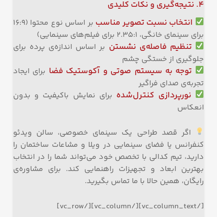
۴. نتیجه‌گیری و نکات کلیدی
انتخاب نسبت تصویر مناسب
بر اساس نوع محتوا (۱۶:۹
برای سینمای خانگی، ۲.۳۵:۱ برای فیلم‌های سینمایی)
تنظیم فاصله‌ی نشستن
بر اساس اندازه‌ی پرده برای
جلوگیری از خستگی چشم
توجه به سیستم صوتی و آکوستیک فضا
برای ایجاد
تجربه‌ی صدای فراگیر
نورپردازی کنترل‌شده
برای نمایش باکیفیت و بدون
انعکاس
اگر قصد طراحی یک سینمای خصوصی، سالن ویدئو
کنفرانس یا فضای سینمایی در ویلا و مشاعات ساختمان را
دارید، تیم کدالی با تخصص خود می‌تواند شما را در انتخاب
بهترین ابعاد و تجهیزات راهنمایی کند. برای مشاوره‌ی
رایگان، همین حالا با ما تماس بگیرید.
[/vc_column_text][/vc_column][/vc_row]