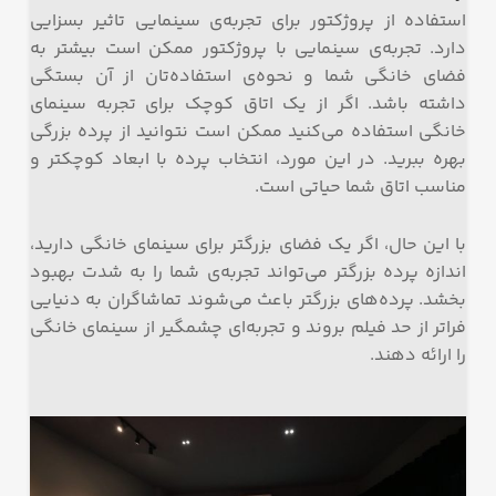
استفاده از پروژکتور برای تجربه‌ی سینمایی تاثیر بسزایی
دارد. تجربه‌ی سینمایی با پروژکتور ممکن است بیشتر به
فضای خانگی شما و نحوه‌ی استفاده‌تان از آن بستگی
داشته باشد. اگر از یک اتاق کوچک برای تجربه سینمای
خانگی استفاده می‌کنید ممکن است نتوانید از پرده بزرگی
بهره‌ ببرید. در این مورد، انتخاب پرده با ابعاد کوچکتر و
مناسب اتاق شما حیاتی است.
با این حال، اگر یک فضای بزرگتر برای سینمای خانگی دارید،
اندازه پرده بزرگتر می‌تواند تجربه‌ی شما را به شدت بهبود
بخشد. پرده‌های بزرگتر باعث می‌شوند تماشاگران به دنیایی
فراتر از حد فیلم بروند و تجربه‌ای چشمگیر از سینمای خانگی
را ارائه دهند.