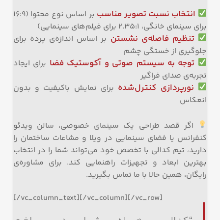
انتخاب نسبت تصویر مناسب
بر اساس نوع محتوا (۱۶:۹
برای سینمای خانگی، ۲.۳۵:۱ برای فیلم‌های سینمایی)
تنظیم فاصله‌ی نشستن
بر اساس اندازه‌ی پرده برای
جلوگیری از خستگی چشم
توجه به سیستم صوتی و آکوستیک فضا
برای ایجاد
تجربه‌ی صدای فراگیر
نورپردازی کنترل‌شده
برای نمایش باکیفیت و بدون
انعکاس
اگر قصد طراحی یک سینمای خصوصی، سالن ویدئو
کنفرانس یا فضای سینمایی در ویلا و مشاعات ساختمان را
دارید، تیم کدالی با تخصص خود می‌تواند شما را در انتخاب
بهترین ابعاد و تجهیزات راهنمایی کند. برای مشاوره‌ی
رایگان، همین حالا با ما تماس بگیرید.
[/vc_column_text][/vc_column][/vc_row]