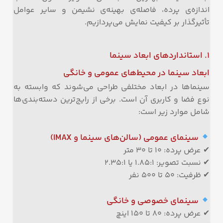
اندازه‌ی پرده، فاصله‌ی بهینه‌ی نشیمن و سایر عوامل
تأثیرگذار بر کیفیت نمایش می‌پردازیم.
۱. استانداردهای ابعاد سینما
ابعاد سینما در محیط‌های عمومی و خانگی
سینماها در ابعاد مختلفی طراحی می‌شوند که وابسته به
نوع فضا و کاربری آن است. برخی از رایج‌ترین دسته‌بندی‌ها
شامل موارد زیر است:
سینمای عمومی (سالن‌های سینما و IMAX)
✔ عرض پرده: ۱۰ تا ۳۰ متر
✔ نسبت تصویر: ۱.۸۵:۱ یا ۲.۳۵:۱
✔ ظرفیت: ۵۰ تا ۵۰۰ نفر
سینمای خصوصی و خانگی
✔ عرض پرده: ۸۰ تا ۱۵۰ اینچ