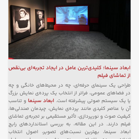
ابعاد سینما؛ کلیدی‌ترین عامل در ایجاد تجربه‌ای بی‌نقص
از تماشای فیلم
طراحی یک سینمای حرفه‌ای، چه در محیط‌های خانگی و چه
در فضاهای عمومی، فراتر از انتخاب یک پرده‌ی نمایش بزرگ
ابعاد سینما
یا یک سیستم صوتی پیشرفته است.
و تناسب
آن با عناصر کلیدی مانند پرده‌ی نمایش، چیدمان صندلی‌ها،
کیفیت صوت و نورپردازی، تأثیر مستقیمی بر تجربه‌ی تماشای
فیلم دارند. در این مقاله، به بررسی استانداردهای رایج
ابعاد سینما، بهترین نسبت‌های تصویر، اصول انتخاب