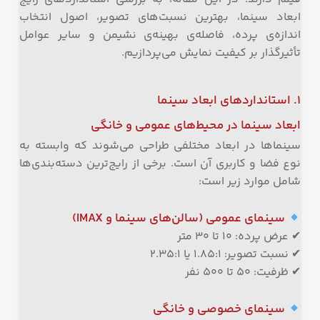
ابعاد سینما، بهترین نسبت‌های تصویر، اصول انتخاب
اندازه‌ی پرده، فاصله‌ی بهینه‌ی نشیمن و سایر عوامل
تأثیرگذار بر کیفیت نمایش می‌پردازیم.
۱. استانداردهای ابعاد سینما
ابعاد سینما در محیط‌های عمومی و خانگی
سینماها در ابعاد مختلفی طراحی می‌شوند که وابسته به
نوع فضا و کاربری آن است. برخی از رایج‌ترین دسته‌بندی‌ها
شامل موارد زیر است:
سینمای عمومی (سالن‌های سینما و IMAX)
✔ عرض پرده: ۱۰ تا ۳۰ متر
✔ نسبت تصویر: ۱.۸۵:۱ یا ۲.۳۵:۱
✔ ظرفیت: ۵۰ تا ۵۰۰ نفر
سینمای خصوصی و خانگی