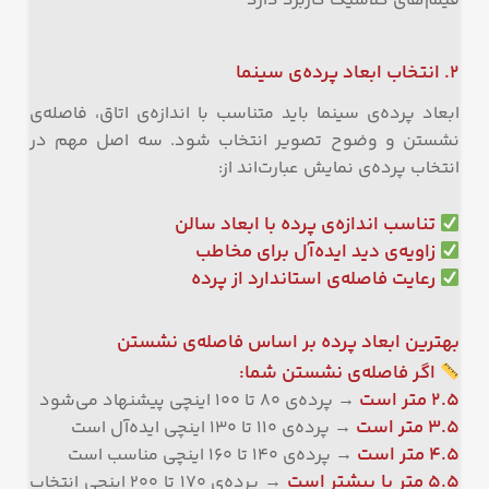
فیلم‌های کلاسیک کاربرد دارد
۲. انتخاب ابعاد پرده‌ی سینما
ابعاد پرده‌ی سینما باید متناسب با اندازه‌ی اتاق، فاصله‌ی
نشستن و وضوح تصویر انتخاب شود. سه اصل مهم در
انتخاب پرده‌ی نمایش عبارت‌اند از:
تناسب اندازه‌ی پرده با ابعاد سالن
زاویه‌ی دید ایده‌آل برای مخاطب
رعایت فاصله‌ی استاندارد از پرده
بهترین ابعاد پرده بر اساس فاصله‌ی نشستن
اگر فاصله‌ی نشستن شما:
۲.۵ متر است
→ پرده‌ی ۸۰ تا ۱۰۰ اینچی پیشنهاد می‌شود
۳.۵ متر است
→ پرده‌ی ۱۱۰ تا ۱۳۰ اینچی ایده‌آل است
۴.۵ متر است
→ پرده‌ی ۱۴۰ تا ۱۶۰ اینچی مناسب است
۵.۵ متر یا بیشتر است
→ پرده‌ی ۱۷۰ تا ۲۰۰ اینچی انتخاب