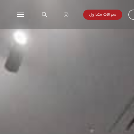
search
instagram
سوالات متداول
Menu