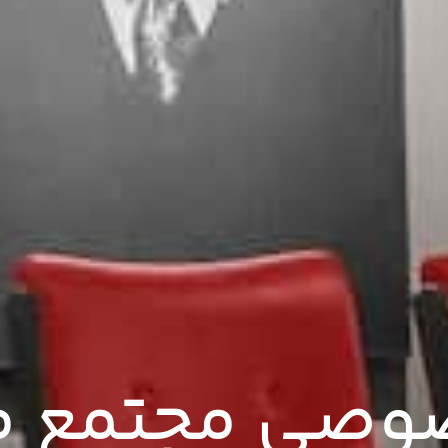
وصی مجتمع 