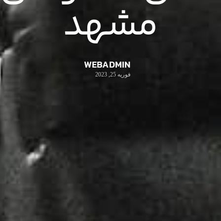
مشهد
WEBADMIN
فوریه 25, 2023