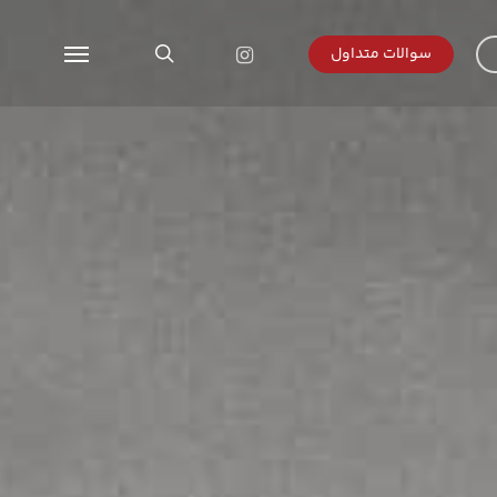
search
instagram
سوالات متداول
Menu