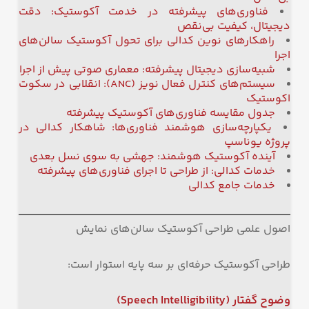
فناوری‌های پیشرفته در خدمت آکوستیک: دقت
دیجیتال، کیفیت بی‌نقص
راهکارهای نوین کدالی برای تحول آکوستیک سالن‌های
اجرا
شبیه‌سازی دیجیتال پیشرفته: معماری صوتی پیش از اجرا
سیستم‌های کنترل فعال نویز (ANC): انقلابی در سکوت
اکوستیک
جدول مقایسه فناوری‌های آکوستیک پیشرفته
یکپارچه‌سازی هوشمند فناوری‌ها: شاهکار کدالی در
پروژه یوناسپ
آینده آکوستیک هوشمند: جهشی به سوی نسل بعدی
خدمات کدالی: از طراحی تا اجرای فناوری‌های پیشرفته
خدمات جامع کدالی
اصول علمی طراحی آکوستیک سالن‌های نمایش
طراحی آکوستیک حرفه‌ای بر سه پایه استوار است:
وضوح گفتار
(Speech Intelligibility)