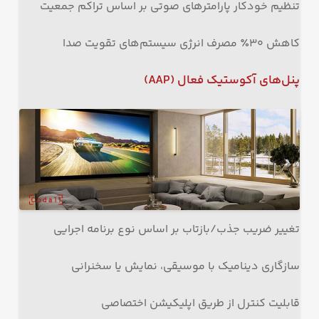
تنظیم خودکار پارامترهای صوتی بر اساس تراکم جمعیت
کاهش ۳۰٪ مصرف انرژی سیستم‌های تقویت صدا
پنل‌های آکوستیک فعال
(AAP)
تغییر ضریب جذب/بازتاب بر اساس نوع برنامه اجرایی
سازگاری دینامیک با موسیقی، نمایش یا سخنرانی
قابلیت کنترل از طریق اپلیکیشن اختصاصی