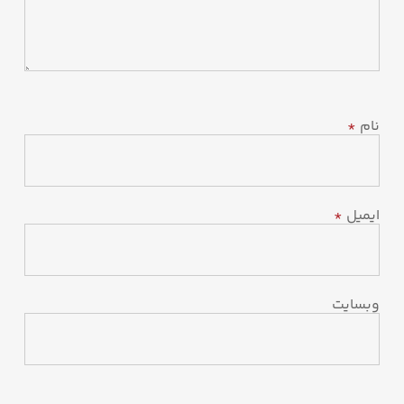
نام
*
ایمیل
*
وبسایت