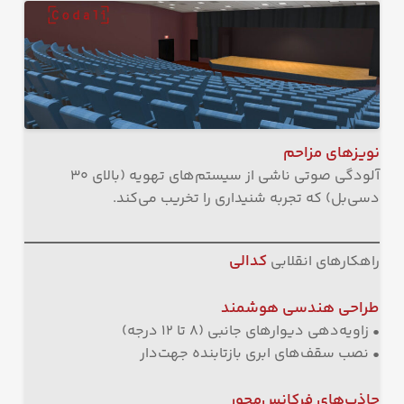
نویزهای مزاحم
آلودگی صوتی ناشی از سیستم‌های تهویه (بالای ۳۰
دسی‌بل) که تجربه شنیداری را تخریب می‌کند.
کدالی
راهکارهای انقلابی
طراحی هندسی هوشمند
• زاویه‌دهی دیوارهای جانبی (۸ تا ۱۲ درجه)
• نصب سقف‌های ابری بازتابنده جهت‌دار
جاذب‌های فرکانس‌محور