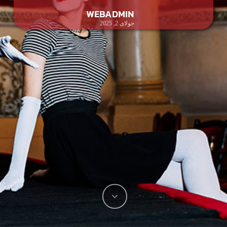
WEBADMIN
جولای 2, 2025