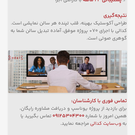
۴.
با گارانتی اجرا
نتیجه‌گیری
طراحی آکوستیک بهینه، قلب تپنده هر سالن نمایشی است.
کدالی با اجرای ۷۰+ پروژه موفق، آماده تبدیل سالن شما به
گوهری صوتی است.
تماس فوری با کارشناسان
:
برای بازدید از پروژه یوناسپ و دریافت مشاوره رایگان،
۰۹۱۲۵۳۰۴۳۰۰
همین امروز با شماره
تماس بگیرید یا
به
وب‌سایت کدالی
مراجعه نمایید.