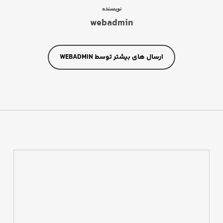
نویسنده
webadmin
ارسال های بیشتر توسط WEBADMIN