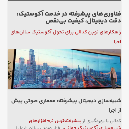
فناوری‌های پیشرفته در خدمت آکوستیک:
دقت دیجیتال، کیفیت بی‌نقص
راهکارهای نوین
کدالی
برای تحول آکوستیک سالن‌های
اجرا
شبیه‌سازی دیجیتال پیشرفته: معماری صوتی پیش
از اجرا
پیشرفته‌ترین نرم‌افزارهای
کدالی با بهره‌گیری از
شبیه‌سازی آکوستیک جهانی
، رفتار صوتی سالن شما را