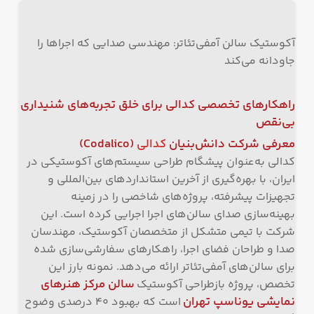
آکوستیک سالن آمفی‌تئاتر: مهندسی صدایی که اجراها را
جاودانه می‌کند
راهکارهای تخصصی کدالی برای خلق تجربه‌های شنیداری
بی‌نقص
معرفی شرکت دانش‌بنیان
کدالی
(Codalico)
کدالی به‌عنوان پیشگام طراحی سیستم‌های آکوستیکی در
ایران، با بهره‌گیری از آخرین استانداردهای بین‌المللی و
تجهیزات پیشرفته، پروژه‌های شاخصی را در زمینه
بهینه‌سازی صدای سالن‌های اجرا اجرایی کرده است. این
شرکت با تیمی متشکل از متخصصان آکوستیک، مهندسان
صدا و طراحان فضای اجرا، راهکارهای سفارشی‌سازی شده
برای سالن‌های آمفی‌تئاتر ارائه می‌دهد. نمونه بارز این
سالن مرکز هنرهای
تخصص، پروژه بازطراحی آکوستیک
نمایشی یوناسپ تهران
است که بهبود ۴۰ درصدی وضوح