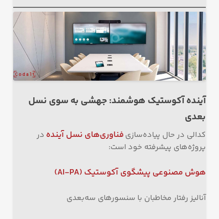
آینده آکوستیک هوشمند: جهشی به سوی نسل
بعدی
فناوری‌های نسل آینده
کدالی در حال پیاده‌سازی
در
پروژه‌های پیشرفته خود است:
هوش مصنوعی پیشگوی آکوستیک
(AI-PA)
آنالیز رفتار مخاطبان با سنسورهای سه‌بعدی