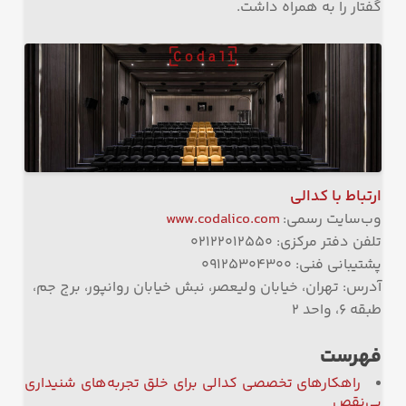
گفتار را به همراه داشت.
ارتباط با کدالی
وب‌سایت رسمی:
www.codalico.com
تلفن دفتر مرکزی: ۰۲۱۲۲۰۱۲۵۵۰
پشتیبانی فنی: ۰۹۱۲۵۳۰۴۳۰۰
آدرس: تهران، خیابان ولیعصر، نبش خیابان روانپور، برج جم،
طبقه ۶، واحد ۲
فهرست
راهکارهای تخصصی کدالی برای خلق تجربه‌های شنیداری
بی‌نقص