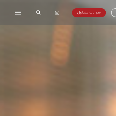
search
instagram
سوالات متداول
Menu