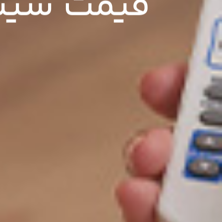
قیمت سیس