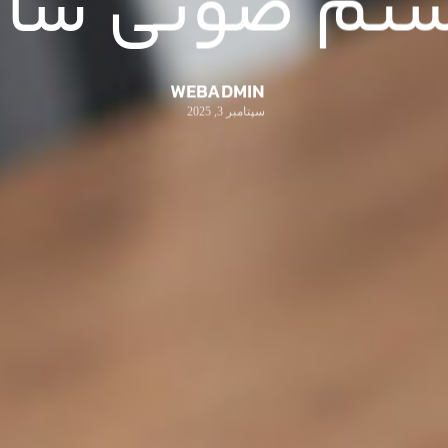
تم صوتی سال
WEBADMIN
سپتامبر 3, 2025