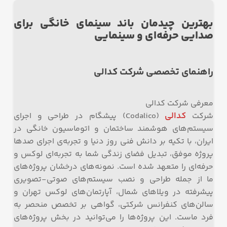
بهترین چیدمان باند سینمای خانگی برای
صدایی حرفه‌ای و سینمایی
راهنمای تخصصی شرکت کدالی
معرفی شرکت کدالی
کدالی
شرکت
(Codalico) پیشگام در طراحی و اجرای
سیستم‌های هوشمند ساختمان و اتوماسیون خانگی در
ایران، با تکیه بر دانش فنی روز دنیا و تجربه‌ی اجرای صدها
پروژه موفق، تبدیل فضای زندگی شما به تجربه‌ای لوکس و
حرفه‌ای را متعهد شده است. نمونه‌های درخشان پروژه‌های
ما از جمله طراحی و نصب سیستم‌های صوتی-تصویری
پیشرفته در ویلاهای شمال، آپارتمان‌های لوکس تهران و
سالن‌های کنفرانس شرکتی، گواهی بر تخصص منحصر به
فرد ماست. این پروژه‌ها را می‌توانید در بخش پروژه‌های