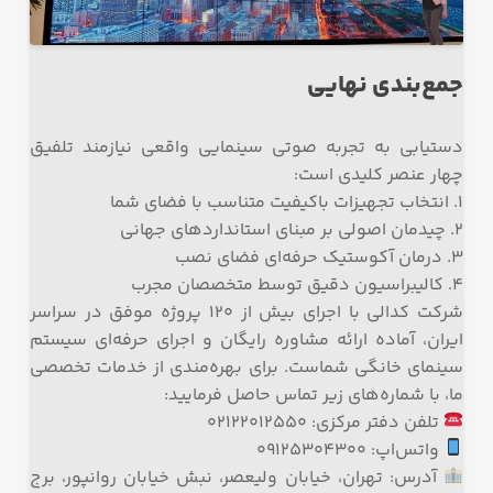
جمع‌بندی نهایی
دستیابی به تجربه صوتی سینمایی واقعی نیازمند تلفیق
چهار عنصر کلیدی است:
۱. انتخاب تجهیزات باکیفیت متناسب با فضای شما
۲. چیدمان اصولی بر مبنای استانداردهای جهانی
۳. درمان آکوستیک حرفه‌ای فضای نصب
۴. کالیبراسیون دقیق توسط متخصصان مجرب
شرکت کدالی با اجرای بیش از ۱۲۰ پروژه موفق در سراسر
ایران، آماده ارائه مشاوره رایگان و اجرای حرفه‌ای سیستم
سینمای خانگی شماست. برای بهره‌مندی از خدمات تخصصی
ما، با شماره‌های زیر تماس حاصل فرمایید:
تلفن دفتر مرکزی: ۰۲۱۲۲۰۱۲۵۵۰
واتس‌اپ: ۰۹۱۲۵۳۰۴۳۰۰
آدرس: تهران، خیابان ولیعصر، نبش خیابان روانپور، برج