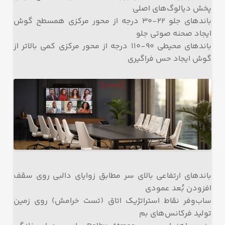
پخش دیالوگ‌های اصلی
باندهای جلو ۲۲-۳۰ درجه از محور مرکزی همسطح گوش
ایجاد صحنه صوتی جلو
باندهای محیطی ۹۰-۱۱۰ درجه از محور مرکزی کمی بالاتر از
گوش ایجاد حس فراگیری
باندهای ارتفاعی بالای سر مطابق زوایای دالبی روی سقف
افزودن بُعد عمودی
ساب‌وفر نقاط استراتژیک اتاق (تست خرامش) روی زمین
تولید فرکانس‌های بم