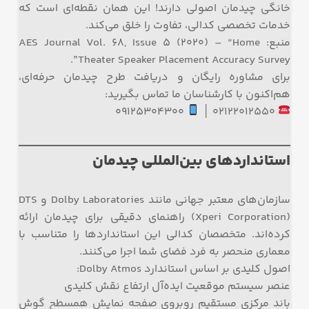
خانگی چیدمان اصولی دارند! این همان نقطه‌ای است که
خدمات تخصصی کدالی، تفاوت را خلق می‌کند.
منبع: AES Journal Vol. 68, Issue 5 (2020) – “Home
Theater Speaker Placement Accuracy Survey”.
برای مشاوره رایگان و دریافت طرح چیدمان حرفه‌ای،
هم‌اکنون با کارشناسان ما تماس بگیرید:
۰۹۱۲۵۳۰۴۳۰۰
۰۲۱۲۲۰۱۲۵۵۰ │
استانداردهای بین‌المللی چیدمان
سازمان‌های معتبر جهانی مانند Dolby Laboratories و DTS
(Xperi Corporation) راهنمای دقیقی برای چیدمان ارائه
کرده‌اند. متخصصان کدالی این استانداردها را متناسب با
معماری منحصر به فرد فضای شما اجرا می‌کنند.
اصول کلیدی بر اساس استاندارد Dolby Atmos:
عنصر سیستم موقعیت ایده‌آل ارتفاع نقش کلیدی
باند مرکزی مستقیم روبروی صفحه نمایش همسطح گوش