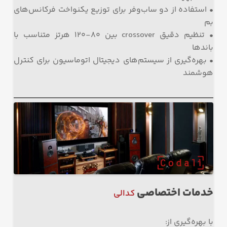
• استفاده از دو ساب‌وفر برای توزیع یکنواخت فرکانس‌های
بم
• تنظیم دقیق crossover بین ۸۰-۱۲۰ هرتز متناسب با
باندها
• بهره‌گیری از سیستم‌های دیجیتال اتوماسیون برای کنترل
هوشمند
خدمات اختصاصی
کدالی
با بهره‌گیری از: