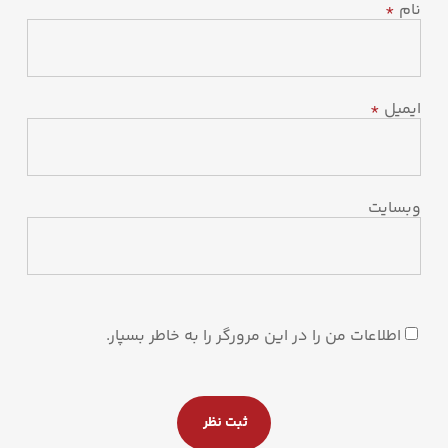
نام
*
ایمیل
*
وبسایت
اطلاعات من را در این مرورگر را به خاطر بسپار.