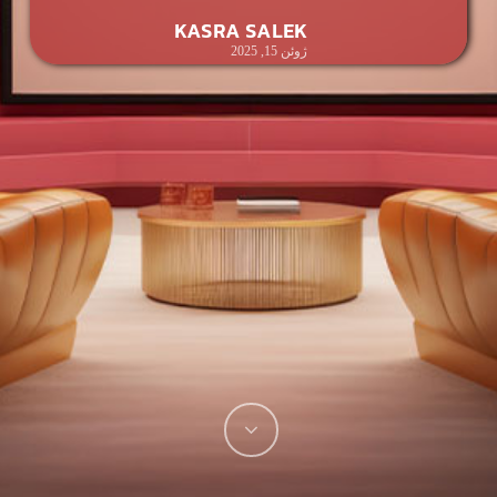
KASRA SALEK
ژوئن 15, 2025