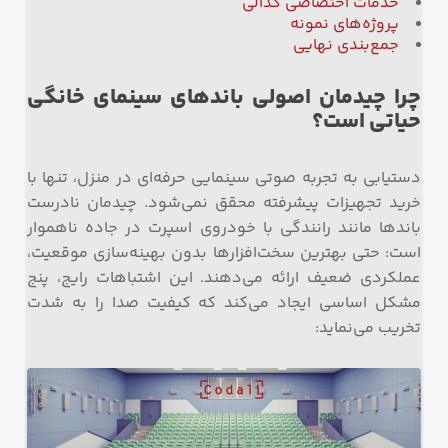
خدمات اختصاصی کدالی
پروژه‌های نمونه
جمع‌بندی نهایی
چرا چیدمان اصولی باندهای سینمای خانگی
حیاتی است؟
دستیابی به تجربه صوتی سینمایی حرفه‌ای در منزل، تنها با
خرید تجهیزات پیشرفته محقق نمی‌شود. چیدمان نادرست
باندها مانند رانندگی با خودروی اسپرت در جاده ناهموار
است: حتی بهترین سخت‌افزارها بدون بهینه‌سازی موقعیت،
عملکردی ضعیف ارائه می‌دهند. این اشتباهات رایج، پنج
مشکل اساسی ایجاد می‌کند که کیفیت صدا را به شدت
تخریب می‌نماید: