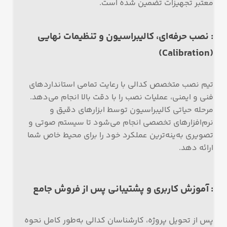
معتبر تجهیزات تضمین شده است.
: نصب حرفه‌ای، کالیبراسیون و تنظیمات نهایی
(Calibration)
تیم نصب متخصص کدالی با رعایت تمامی استانداردهای
فنی و ایمنی، عملیات نصب را با دقت بالا انجام می‌دهد.
مرحله حیاتی کالیبراسیون توسط ابزارهای دقیق و
نرم‌افزارهای تخصصی انجام می‌شود تا سیستم صوتی و
تصویری به‌ینه‌ترین عملکرد خود را برای محیط خاص شما
ارائه دهد.
: آموزش کاربری و پشتیبانی پس از فروش جامع
پس از تحویل پروژه، کارشناسان کدالی به‌طور کامل نحوه