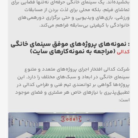
بخشیده‌اند. یک سینمای خانگی حرفه‌ای نه‌تنها فضایی برای
تماشای فیلم، بلکه محلی برای لذت بردن از مسابقات
ورزشی، بازی‌های ویدیویی و حتی برگزاری دورهمی‌های
خانوادگی با کیفیتی بی‌سابقه فراهم می‌کند.
: نمونه‌های پروژه‌های موفق سینمای خانگی
(مراجعه به نمونه‌کارهای سایت)
کدالی
شرکت کدالی افتخار اجرای پروژه‌های متعدد و متنوع
سینمای خانگی در ابعاد و سبک‌های مختلف را دارد. این
پروژه‌ها گواهی بر توانمندی تیم فنی و طراحی کدالی در
تطبیق‌پذیری با نیازهای خاص هر مشتری و فضای موجود
است: