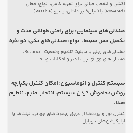
اکشن و انفجار. حیاتی برای تجربه کامل. انواع: فعال
(Powered) با آمپلی‌فایر داخلی، پسیو (Passive).
صندلی‌های سینمایی: برای راحتی طولانی مدت و
تکمیل حس سینما. انواع: صندلی‌های تکی، دو نفره
صندلی‌های ریلی با قابلیت تنظیم وضعیت (Recliner)،
صندلی‌های وی آی پی با میز و امکانات ویژه.
سیستم کنترل و اتوماسیون: امکان کنترل یکپارچه
روشن/خاموش کردن سیستم، انتخاب منبع، تنظیم
صدا،
کنترل نور و پرده‌ها از طریق ریموت‌های جهانی، تبلت‌ها یا
اپلیکیشن‌های موبایل.