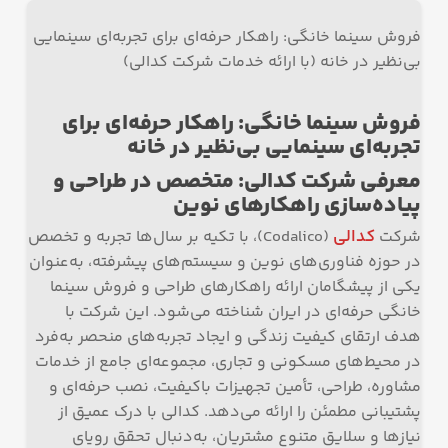
فروش سینما خانگی: راهکار حرفه‌ای برای تجربه‌ای سینمایی
بی‌نظیر در خانه (با ارائه خدمات شرکت کدالی)
فروش سینما خانگی: راهکار حرفه‌ای برای
تجربه‌ای سینمایی بی‌نظیر در خانه
معرفی شرکت کدالی: متخصص در طراحی و
پیاده‌سازی راهکارهای نوین
کدالی
شرکت
(Codalico)، با تکیه بر سال‌ها تجربه و تخصص
در حوزه فناوری‌های نوین و سیستم‌های پیشرفته، به‌عنوان
یکی از پیشگامان ارائه راهکارهای طراحی و فروش سینما
خانگی حرفه‌ای در ایران شناخته می‌شود. این شرکت با
هدف ارتقای کیفیت زندگی و ایجاد تجربه‌های منحصر به‌فرد
در محیط‌های مسکونی و تجاری، مجموعه‌ای جامع از خدمات
مشاوره، طراحی، تأمین تجهیزات باکیفیت، نصب حرفه‌ای و
پشتیبانی مطمئن را ارائه می‌دهد. کدالی با درک عمیق از
نیازها و سلایق متنوع مشتریان، به‌دنبال تحقق رویای