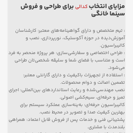
مزایای انتخاب
برای طراحی و فروش
کدالی
سینما خانگی
: تیم متخصص و دارای گواهینامه‌های معتبر: کارشناسان
آموزش‌دیده در حوزه آکوستیک، نورپردازی، نصب و
کالیبراسیون.
: طراحی اختصاصی و سفارشی‌سازی: هر پروژه منحصر به فرد
است و متناسب با فضای شما و سلیقه شخصی‌تان طراحی
می‌شود.
: استفاده از تجهیزات باکیفیت و دارای گارانتی معتبر:
تضمین اصالت و دوام محصولات.
نصب مهندسی‌شده و رعایت استانداردهای بین‌المللی: اجرای
تمیز و حرفه‌ای، سیم‌کشی اصولی.
کالیبراسیون حرفه‌ای: به‌ینه‌سازی عملکرد سیستم برای
بهترین کیفیت صدا و تصویر در محیط نصب.
پشتیبانی فنی و خدمات پس از فروش قابل اعتماد: همراهی
بلندمدت با مشتری.