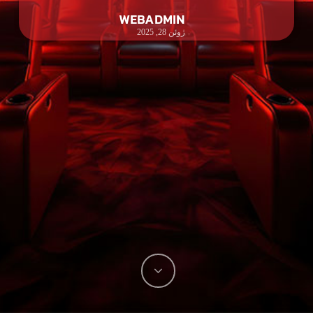
WEBADMIN
ژوئن 28, 2025