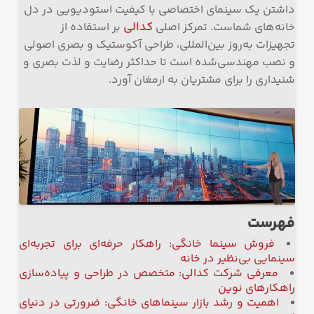
داشتن یک سینمای اختصاصی با کیفیت استودیویی در دل
کدالی
خانه‌های شماست. تمرکز اصلی
بر استفاده از
تجهیزات به‌روز بین‌المللی، طراحی آکوستیک و بصری اصولی
و نصب مهندسی‌شده است تا حداکثر رضایت و لذت بصری و
شنیداری را برای مشتریان به ارمغان آورد.
فهرست
فروش سینما خانگی: راهکار حرفه‌ای برای تجربه‌ای
سینمایی بی‌نظیر در خانه
معرفی شرکت کدالی: متخصص در طراحی و پیاده‌سازی
راهکارهای نوین
اهمیت و رشد بازار سینماهای خانگی: ضرورتی در دنیای