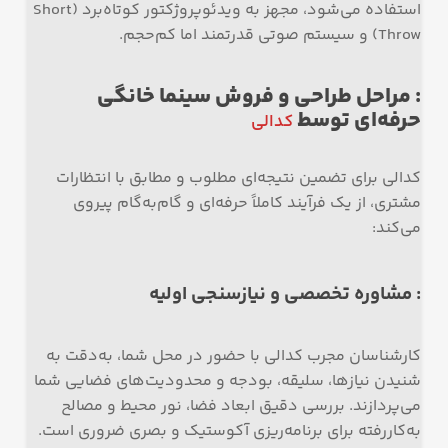
استفاده می‌شود، مجهز به ویدئوپروژکتور کوتاه‌برد (Short
Throw) و سیستم صوتی قدرتمند اما کم‌حجم.
: مراحل طراحی و فروش سینما خانگی
حرفه‌ای توسط
کدالی
کدالی برای تضمین نتیجه‌ای مطلوب و مطابق با انتظارات
مشتری، از یک فرآیند کاملاً حرفه‌ای و گام‌به‌گام پیروی
می‌کند:
: مشاوره تخصصی و نیازسنجی اولیه
کارشناسان مجرب کدالی با حضور در محل شما، به‌دقت به
شنیدن نیازها، سلیقه، بودجه و محدودیت‌های فضایی شما
می‌پردازند. بررسی دقیق ابعاد فضا، نور محیط و مصالح
به‌کاررفته برای برنامه‌ریزی آکوستیک و بصری ضروری است.