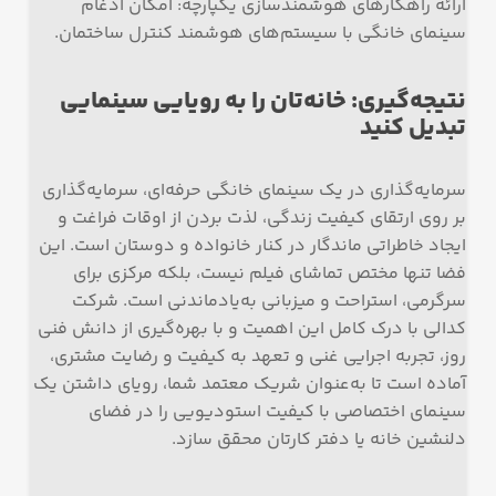
ارائه راهکارهای هوشمندسازی یکپارچه: امکان ادغام
سینمای خانگی با سیستم‌های هوشمند کنترل ساختمان.
نتیجه‌گیری: خانه‌تان را به رویایی سینمایی
تبدیل کنید
سرمایه‌گذاری در یک سینمای خانگی حرفه‌ای، سرمایه‌گذاری
بر روی ارتقای کیفیت زندگی، لذت بردن از اوقات فراغت و
ایجاد خاطراتی ماندگار در کنار خانواده و دوستان است. این
فضا تنها مختص تماشای فیلم نیست، بلکه مرکزی برای
سرگرمی، استراحت و میزبانی به‌یادماندنی است. شرکت
کدالی با درک کامل این اهمیت و با بهره‌گیری از دانش فنی
روز، تجربه اجرایی غنی و تعهد به کیفیت و رضایت مشتری،
آماده است تا به‌عنوان شریک معتمد شما، رویای داشتن یک
سینمای اختصاصی با کیفیت استودیویی را در فضای
دلنشین خانه یا دفتر کارتان محقق سازد.