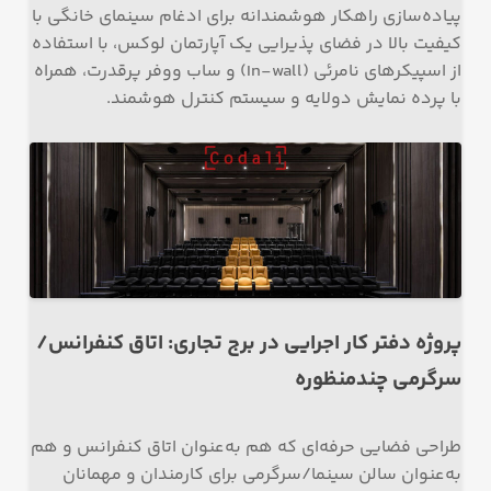
پیاده‌سازی راهکار هوشمندانه برای ادغام سینمای خانگی با
کیفیت بالا در فضای پذیرایی یک آپارتمان لوکس، با استفاده
از اسپیکرهای نامرئی (In-wall) و ساب ووفر پرقدرت، همراه
با پرده نمایش دولایه و سیستم کنترل هوشمند.
پروژه دفتر کار اجرایی در برج تجاری: اتاق کنفرانس/
سرگرمی چندمنظوره
طراحی فضایی حرفه‌ای که هم به‌عنوان اتاق کنفرانس و هم
به‌عنوان سالن سینما/سرگرمی برای کارمندان و مهمانان