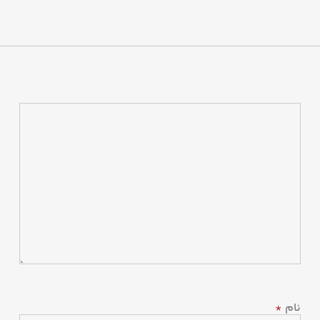
نام
*