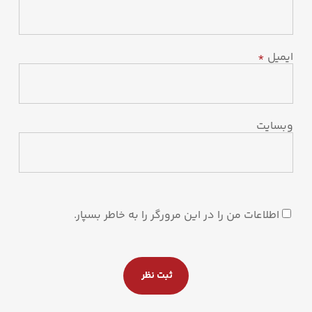
ایمیل
*
وبسایت
اطلاعات من را در این مرورگر را به خاطر بسپار.