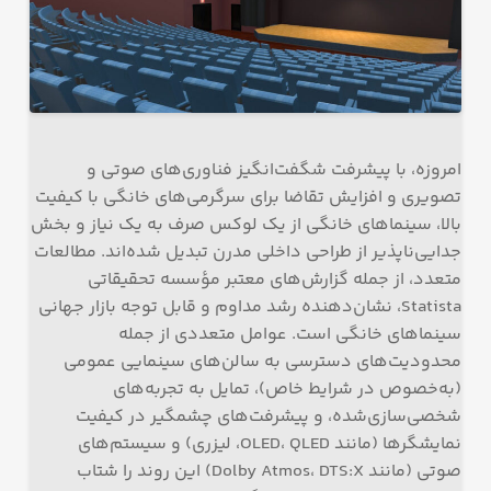
امروزه، با پیشرفت شگفت‌انگیز فناوری‌های صوتی و
تصویری و افزایش تقاضا برای سرگرمی‌های خانگی با کیفیت
بالا، سینماهای خانگی از یک لوکس صرف به یک نیاز و بخش
جدایی‌ناپذیر از طراحی داخلی مدرن تبدیل شده‌اند. مطالعات
متعدد، از جمله گزارش‌های معتبر مؤسسه تحقیقاتی
Statista، نشان‌دهنده رشد مداوم و قابل توجه بازار جهانی
سینماهای خانگی است. عوامل متعددی از جمله
محدودیت‌های دسترسی به سالن‌های سینمایی عمومی
(به‌خصوص در شرایط خاص)، تمایل به تجربه‌های
شخصی‌سازی‌شده، و پیشرفت‌های چشمگیر در کیفیت
نمایشگرها (مانند OLED، QLED، لیزری) و سیستم‌های
صوتی (مانند Dolby Atmos، DTS:X) این روند را شتاب