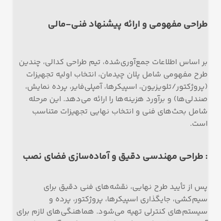
طراحی مفهومی و ارائه پیشنهاد فنی-مالی
بر اساس اطلاعات جمع‌آوری‌شده، تیم طراحی کدالی، چندین
طرح مفهومی شامل پلان چیدمان، انتخاب اولیه تجهیزات
(پروژکتور/تلویزیون، اسپیکرها، آمپلی‌فایر، پرده نمایش،
صندلی‌ها) و برآورد هزینه‌ها را ارائه می‌دهد. این مرحله
شامل بحث‌های فنی و انتخاب نهایی تجهیزات متناسب
است.
: طراحی مهندسی دقیق و آماده‌سازی فضای نصب
پس از تأیید طرح نهایی، نقشه‌های فنی دقیق برای
سیم‌کشی، جایگذاری اسپیکرها، پروژکتور، پرده و
سیستم‌های کنترلی تهیه می‌شود. هماهنگی‌های لازم برای