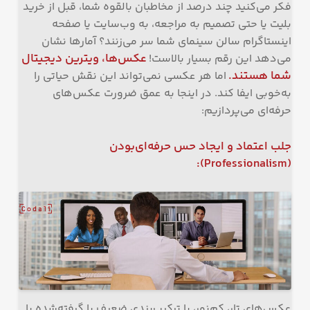
فکر می‌کنید چند درصد از مخاطبان بالقوه شما، قبل از خرید
بلیت یا حتی تصمیم به مراجعه، به وب‌سایت یا صفحه
اینستاگرام سالن سینمای شما سر می‌زنند؟ آمارها نشان
عکس‌ها، ویترین دیجیتال
می‌دهد این رقم بسیار بالاست!
شما هستند
.
اما هر عکسی نمی‌تواند این نقش حیاتی را
به‌خوبی ایفا کند. در اینجا به عمق ضرورت عکس‌های
حرفه‌ای می‌پردازیم:
جلب اعتماد و ایجاد حس حرفه‌ای‌بودن
(Professionalism):
عکس‌های تار، کم‌نور، با ترکیب‌بندی ضعیف یا گرفته‌شده با