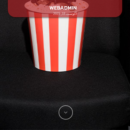
WEBADMIN
آگوست 18, 2025