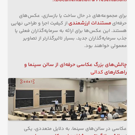
برای مجموعه‌های در حال ساخت یا بازسازی، عکس‌های
مستندات ارزشمندی
حرفه‌ای
از کیفیت اجرا و طراحی نهایی
هستند. این عکس‌ها برای ارائه به سرمایه‌گذاران فعلی یا
جذب سرمایه‌گذاران جدید، بسیار تاثیرگذارتر از تصاویر
معمولی خواهند بود.
چالش‌های بزرگ عکاسی حرفه‌ای از سالن سینما و
راهکارهای
کدالی
عکاسی در سالن‌های سینما، به دلایل متعددی، یکی