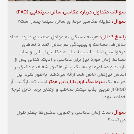
سوالات متداول درباره عکاسی سالن سینمایی (FAQ)
سوال
:
هزینه عکاسی حرفه‌ای سالن سینما چقدر است؟
پاسخ کدالی
:
هزینه بستگی به عوامل متعددی دارد: تعداد
سالن‌ها، مساحت و پیچیدگی هر سالن، تعداد نماهای
درخواستی (شات لیست)، نیاز به عکاسی از لابی و سایر
فضاها، زمان مورد نیاز برای عکاسی و ادیت. کدالی پس از
بازدید و مشاوره اولیه، یک پیش‌فاکتور شفاف و دقیق بر
اساس نیازهای خاص شما ارائه می‌دهد. به‌طور کلی، این
سرمایه‌گذاری بازاریابی موثر
هزینه یک
است که بازگشت آن
(ROI) از طریق جذب بیشتر مخاطب و ارتقای برند، قابل توجه
خواهد بود.
سوال
:
مدت زمان عکاسی و تحویل عکس‌ها چقدر طول
می‌کشد؟