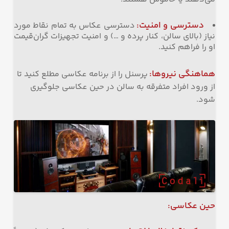
دسترسی و امنیت
:
دسترسی عکاس به تمام نقاط مورد
نیاز (بالای سالن، کنار پرده و …) و امنیت تجهیزات گران‌قیمت
او را فراهم کنید.
هماهنگی نیروها
:
پرسنل را از برنامه عکاسی مطلع کنید تا
از ورود افراد متفرقه به سالن در حین عکاسی جلوگیری
شود.
حین عکاسی
: