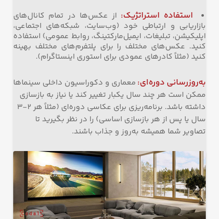
استفاده استراتژیک
:
از عکس‌ها در تمام کانال‌های
بازاریابی و ارتباطی خود (وب‌سایت، شبکه‌های اجتماعی،
اپلیکیشن، تبلیغات، ایمیل‌مارکتینگ، روابط عمومی) استفاده
کنید. عکس‌های مختلف را برای پلتفرم‌های مختلف بهینه
کنید (مثلاً کادرهای عمودی برای استوری اینستاگرام).
به‌روزرسانی دوره‌ای
:
معماری و دکوراسیون داخلی سینماها
ممکن است هر چند سال یکبار تغییر کند یا نیاز به بازسازی
داشته باشد. برنامه‌ریزی برای عکاسی دوره‌ای (مثلاً هر 2-3
سال یا پس از هر بازسازی اساسی) را در نظر بگیرید تا
تصاویر شما همیشه به‌روز و جذاب باشند.