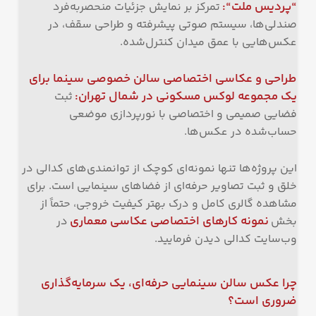
“پردیس ملت
“:
تمرکز بر نمایش جزئیات منحصربه‌فرد
صندلی‌ها، سیستم صوتی پیشرفته و طراحی سقف، در
عکس‌هایی با عمق میدان کنترل‌شده.
طراحی و عکاسی اختصاصی سالن خصوصی سینما برای
یک مجموعه لوکس مسکونی در شمال تهران
:
ثبت
فضایی صمیمی و اختصاصی با نورپردازی موضعی
حساب‌شده در عکس‌ها.
این پروژه‌ها تنها نمونه‌ای کوچک از توانمندی‌های کدالی در
خلق و ثبت تصاویر حرفه‌ای از فضاهای سینمایی است. برای
مشاهده گالری کامل و درک بهتر کیفیت خروجی، حتماً از
نمونه کارهای اختصاصی عکاسی معماری
بخش
در
وب‌سایت کدالی دیدن فرمایید.
چرا عکس سالن سینمایی حرفه‌ای، یک سرمایه‌گذاری
ضروری است؟