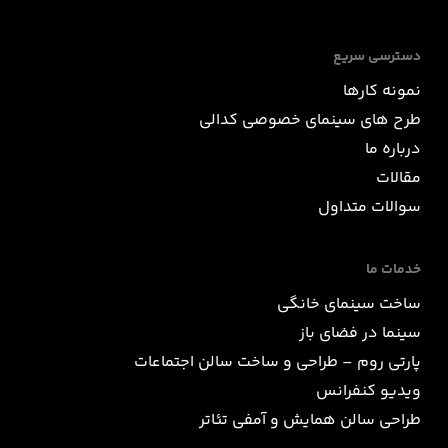
دسترسی سریع
نمونه کارها
طرح های سینمای خصوصی کدالی
درباره ما
مقالات
سوالات متداول
خدمات ما
ساخت سینمای خانگی
سینما در فضای باز
پارتی روم – طراحی و ساخت سالن اجتماعات
ویدیو کنفرانس
طراحی سالن همایش و آمفی تئاتر